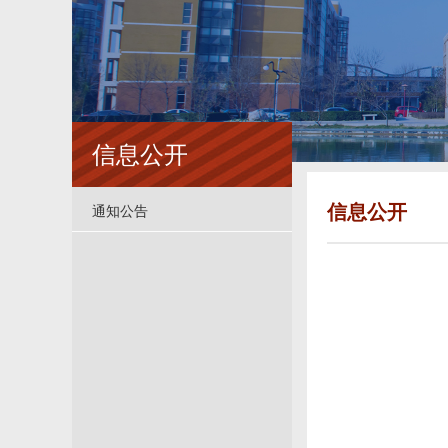
信息公开
信息公开
通知公告