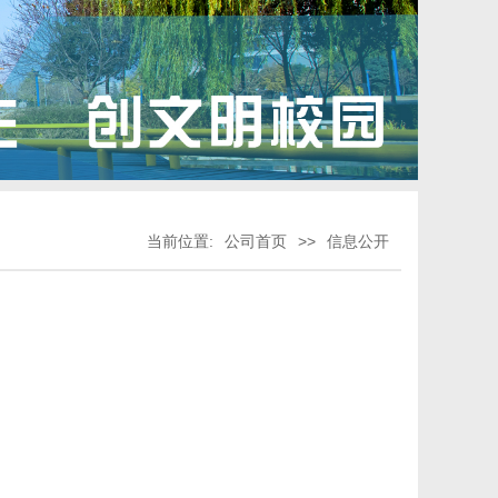
当前位置:
公司首页
>>
信息公开