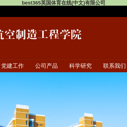
best365英国体育在线(中文)有限公司
党建工作
公司产品
科学研究
联系我们